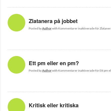
Zlatanera på jobbet
Posted by
Author
with
Kommentarer inaktiverade
för Zlataner
Ett pm eller en pm?
Posted by
Author
with
Kommentarer inaktiverade
för Ett pm e
Kritisk eller kritiska