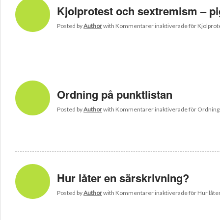
Kjolprotest och sextremism – pi
Posted by
Author
with
Kommentarer inaktiverade
för Kjolprot
Ordning på punktlistan
Posted by
Author
with
Kommentarer inaktiverade
för Ordning 
Hur låter en särskrivning?
Posted by
Author
with
Kommentarer inaktiverade
för Hur låte