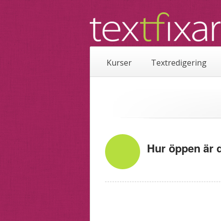
Kurser
Textredigering
Hur öppen är 