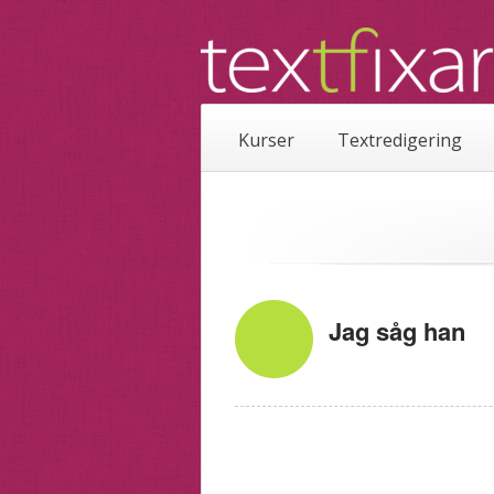
Kurser
Textredigering
Jag såg han