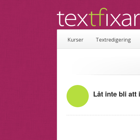
Kurser
Textredigering
Låt inte bli att