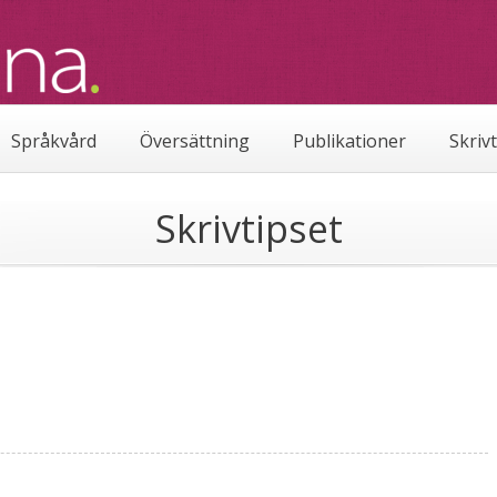
Språkvård
Översättning
Publikationer
Skriv
Skrivtipset