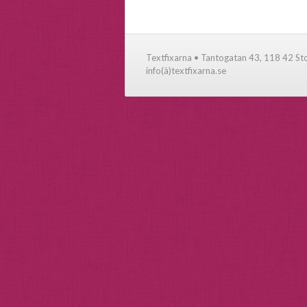
Textfixarna • Tantogatan 43, 118 42 S
info(à)textfixarna.se