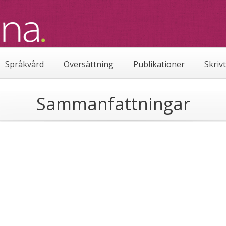
Språkvård
Översättning
Publikationer
Skriv
Sammanfattningar