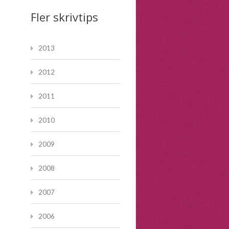
Fler skrivtips
2013
2012
2011
2010
2009
2008
2007
2006