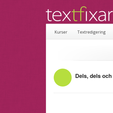
Kurser
Textredigering
Dels, dels och